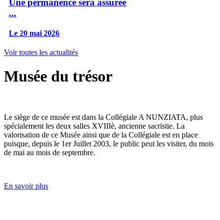
Une permanence sera assurée
...
Le 20 mai 2026
Voir toutes les actualités
Musée du trésor
Le siège de ce musée est dans la Collégiale A NUNZIATA, plus
spécialement les deux salles XVIIIè, ancienne sacristie. La
valorisation de ce Musée ainsi que de la Collégiale est en place
puisque, depuis le 1er Juillet 2003, le public peut les visiter, du mois
de mai au mois de septembre.
En savoir plus