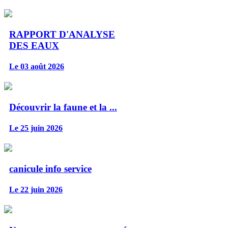
RAPPORT D'ANALYSE
DES EAUX
Le 03 août 2026
Découvrir la faune et la ...
Le 25 juin 2026
canicule info service
Le 22 juin 2026