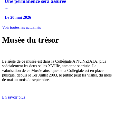
Une permanence sera assurée
...
Le 20 mai 2026
Voir toutes les actualités
Musée du trésor
Le siège de ce musée est dans la Collégiale A NUNZIATA, plus
spécialement les deux salles XVIIIè, ancienne sacristie. La
valorisation de ce Musée ainsi que de la Collégiale est en place
puisque, depuis le 1er Juillet 2003, le public peut les visiter, du mois
de mai au mois de septembre.
En savoir plus