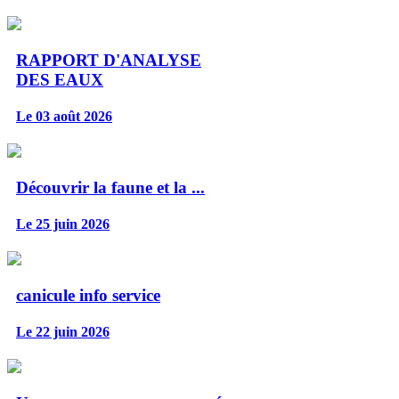
RAPPORT D'ANALYSE
DES EAUX
Le 03 août 2026
Découvrir la faune et la ...
Le 25 juin 2026
canicule info service
Le 22 juin 2026