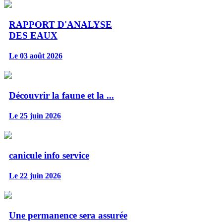
RAPPORT D'ANALYSE
DES EAUX
Le 03 août 2026
Découvrir la faune et la ...
Le 25 juin 2026
canicule info service
Le 22 juin 2026
Une permanence sera assurée