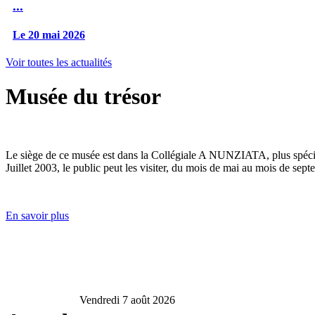
...
Le 20 mai 2026
Voir toutes les actualités
Musée du trésor
Le siège de ce musée est dans la Collégiale A NUNZIATA, plus spéciale
Juillet 2003, le public peut les visiter, du mois de mai au mois de sept
En savoir plus
Vendredi 7 août 2026