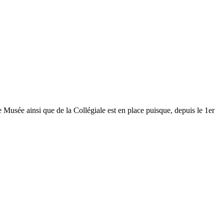
Musée ainsi que de la Collégiale est en place puisque, depuis le 1er