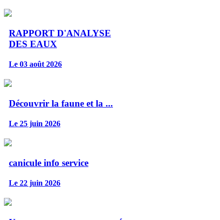
RAPPORT D'ANALYSE
DES EAUX
Le 03 août 2026
Découvrir la faune et la ...
Le 25 juin 2026
canicule info service
Le 22 juin 2026