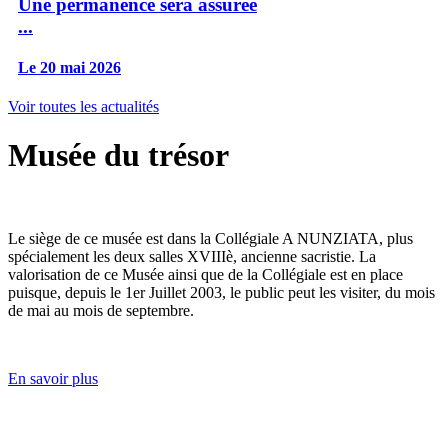
Une permanence sera assurée
...
Le 20 mai 2026
Voir toutes les actualités
Musée du trésor
Le siège de ce musée est dans la Collégiale A NUNZIATA, plus
spécialement les deux salles XVIIIè, ancienne sacristie. La
valorisation de ce Musée ainsi que de la Collégiale est en place
puisque, depuis le 1er Juillet 2003, le public peut les visiter, du mois
de mai au mois de septembre.
En savoir plus