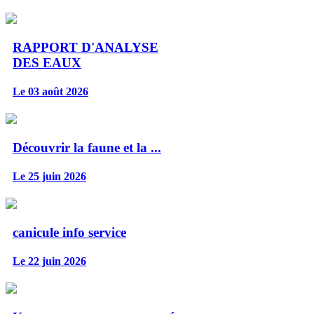
RAPPORT D'ANALYSE
DES EAUX
Le 03 août 2026
Découvrir la faune et la ...
Le 25 juin 2026
canicule info service
Le 22 juin 2026