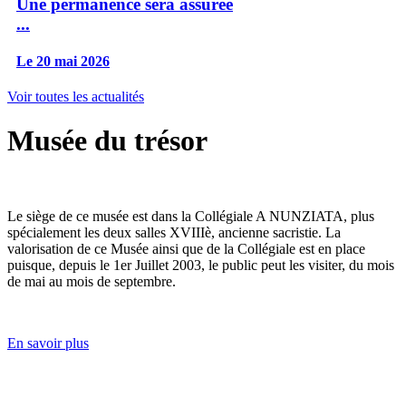
Une permanence sera assurée
...
Le 20 mai 2026
Voir toutes les actualités
Musée du trésor
Le siège de ce musée est dans la Collégiale A NUNZIATA, plus
spécialement les deux salles XVIIIè, ancienne sacristie. La
valorisation de ce Musée ainsi que de la Collégiale est en place
puisque, depuis le 1er Juillet 2003, le public peut les visiter, du mois
de mai au mois de septembre.
En savoir plus