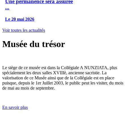
Une permanence sera assurée
...
Le 20 mai 2026
Voir toutes les actualités
Musée du trésor
Le siège de ce musée est dans la Collégiale A NUNZIATA, plus
spécialement les deux salles XVIIIè, ancienne sacristie. La
valorisation de ce Musée ainsi que de la Collégiale est en place
puisque, depuis le 1er Juillet 2003, le public peut les visiter, du mois
de mai au mois de septembre.
En savoir plus