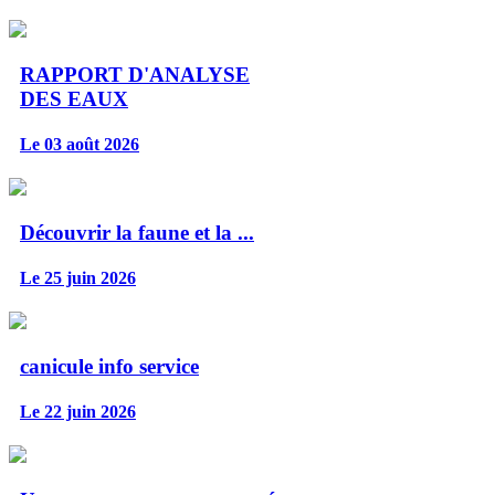
RAPPORT D'ANALYSE
DES EAUX
Le 03 août 2026
Découvrir la faune et la ...
Le 25 juin 2026
canicule info service
Le 22 juin 2026