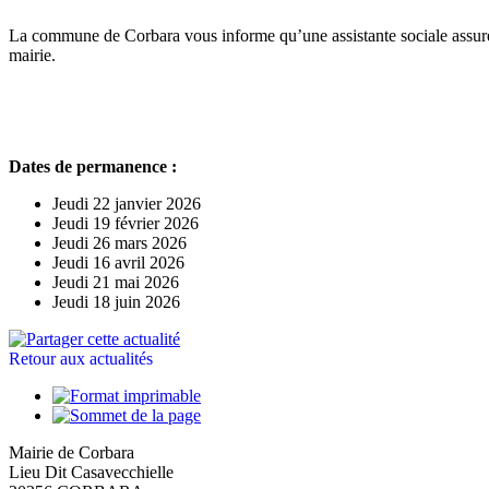
La commune de Corbara vous informe qu’une assistante sociale assure
mairie.
Dates de permanence :
Jeudi 22 janvier 2026
Jeudi 19 février 2026
Jeudi 26 mars 2026
Jeudi 16 avril 2026
Jeudi 21 mai 2026
Jeudi 18 juin 2026
Retour aux actualités
Mairie de Corbara
Lieu Dit Casavecchielle