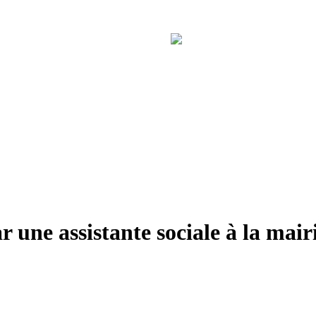
 une assistante sociale à la mai