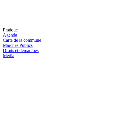
Pratique
Agenda
Carte de la commune
Marchés Publics
Droits et démarches
Media