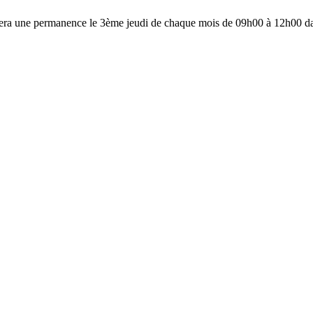
ra une permanence le 3ème jeudi de chaque mois de 09h00 à 12h00 dans