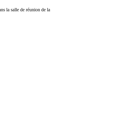
 la salle de réunion de la