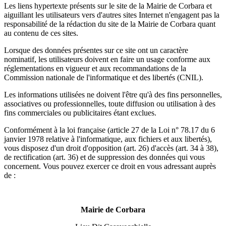
Les liens hypertexte présents sur le site de la Mairie de Corbara et
aiguillant les utilisateurs vers d'autres sites Internet n'engagent pas la
responsabilité de la rédaction du site de la Mairie de Corbara quant
au contenu de ces sites.
Lorsque des données présentes sur ce site ont un caractère
nominatif, les utilisateurs doivent en faire un usage conforme aux
réglementations en vigueur et aux recommandations de la
Commission nationale de l'informatique et des libertés (CNIL).
Les informations utilisées ne doivent l'être qu'à des fins personnelles,
associatives ou professionnelles, toute diffusion ou utilisation à des
fins commerciales ou publicitaires étant exclues.
Conformément à la loi française (article 27 de la Loi n° 78.17 du 6
janvier 1978 relative à l'informatique, aux fichiers et aux libertés),
vous disposez d'un droit d'opposition (art. 26) d'accès (art. 34 à 38),
de rectification (art. 36) et de suppression des données qui vous
concernent. Vous pouvez exercer ce droit en vous adressant auprès
de :
Mairie de Corbara