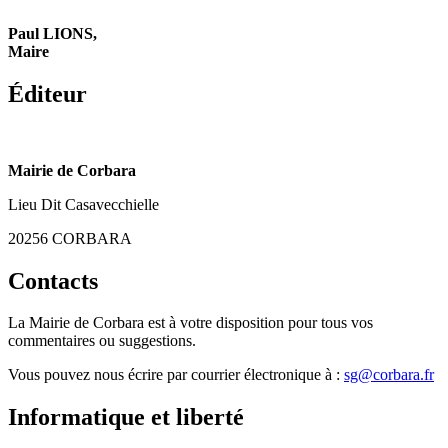
Paul LIONS,
Maire
Éditeur
Mairie de Corbara
Lieu Dit Casavecchielle
20256 CORBARA
Contacts
La Mairie de Corbara est à votre disposition pour tous vos
commentaires ou suggestions.
Vous pouvez nous écrire par courrier électronique à :
sg@corbara.fr
Informatique et liberté