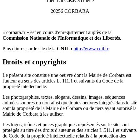
Lieu Dit Casavecchielle
20256 CORBARA
« corbara.fr » est en cours d'enregistrement auprès de la
Commission Nationale de l'Informatique et des Libertés.
Plus d'infos sur le site de la
CNIL :
http://www.cnil.fr
Droits et copyrights
Le présent site constitue une oeuvre dont la Mairie de Corbara est
l'auteur au sens des articles L. 111.1 et suivants du Code de la
propriété intellectuelle.
Les photographies, textes, slogans, dessins, images, séquences
animées sonores ou non ainsi que toutes oeuvres intégrés dans le site
sont la propriété de la Mairie de Corbara ou de tiers ayant autorisé la
Mairie de Corbara à les utiliser.
Les logos, icônes et puces graphiques représentés sur le site sont
protégés au titre des droits d'auteur et des articles L.511.1 et suivants
du Code de la propriété intellectuelle relatifs à la protection des