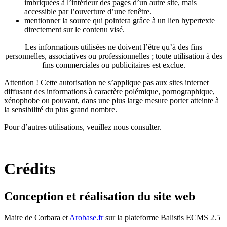
imbriquées à l’intérieur des pages d’un autre site, mais
accessible par l’ouverture d’une fenêtre.
mentionner la source qui pointera grâce à un lien hypertexte
directement sur le contenu visé.
Les informations utilisées ne doivent l’être qu’à des fins
personnelles, associatives ou professionnelles ; toute utilisation à des
fins commerciales ou publicitaires est exclue.
Attention ! Cette autorisation ne s’applique pas aux sites internet
diffusant des informations à caractère polémique, pornographique,
xénophobe ou pouvant, dans une plus large mesure porter atteinte à
la sensibilité du plus grand nombre.
Pour d’autres utilisations, veuillez nous consulter.
Crédits
Conception et réalisation du site web
Maire de Corbara et
Arobase.fr
sur la plateforme Balistis ECMS 2.5