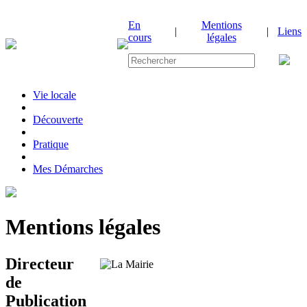
En
Mentions
|
|
Liens
cours
légales
Vie locale
|
Découverte
|
Pratique
|
Mes Démarches
Mentions légales
Directeur
de
Publication