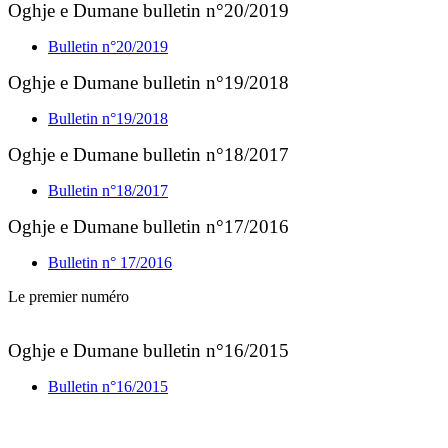
Oghje e Dumane bulletin n°20/2019
Bulletin n°20/2019
Oghje e Dumane bulletin n°19/2018
Bulletin n°19/2018
Oghje e Dumane bulletin n°18/2017
Bulletin n°18/2017
Oghje e Dumane bulletin n°17/2016
Bulletin n° 17/2016
Le premier numéro
Oghje e Dumane bulletin n°16/2015
Bulletin n°16/2015