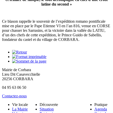
latine du second »
Ce blason rappelle le souvenir de l’expédition romano pontificale
mise en place par le Pape Etienne VI en l’an 816, venue en CORSE
pour chasser les Sarrasins, et la victoire dans la vallée du LATIU,
d’un des chefs de cette expédition, le Prince Guido de Sabellis,
fondateur du castel et du village de CORBARA.
Mairie de Corbara
Lieu Dit Casavecchielle
20256 CORBARA
04 95 63 06 50
Contactez-nous
Vie locale
Découverte
Pratique
La Mairie
Situation
Agenda