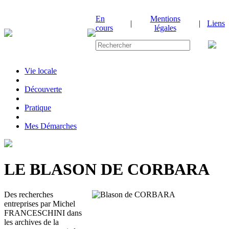
En
Mentions
|
|
Liens
cours
légales
Vie locale
|
Découverte
|
Pratique
|
Mes Démarches
LE BLASON DE CORBARA
Des recherches
entreprises par Michel
FRANCESCHINI dans
les archives de la