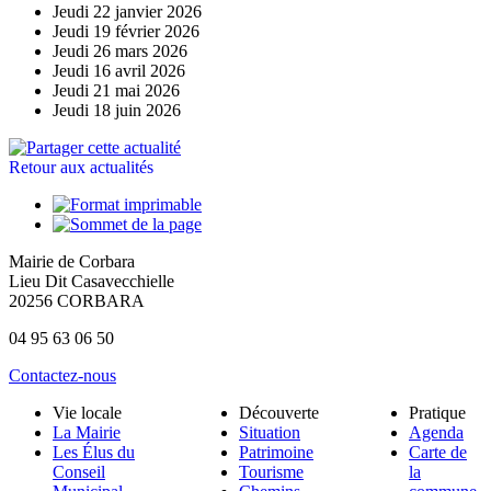
Jeudi 22 janvier 2026
Jeudi 19 février 2026
Jeudi 26 mars 2026
Jeudi 16 avril 2026
Jeudi 21 mai 2026
Jeudi 18 juin 2026
Retour aux actualités
Mairie de Corbara
Lieu Dit Casavecchielle
20256 CORBARA
04 95 63 06 50
Contactez-nous
Vie locale
Découverte
Pratique
La Mairie
Situation
Agenda
Les Élus du
Patrimoine
Carte de
Conseil
Tourisme
la