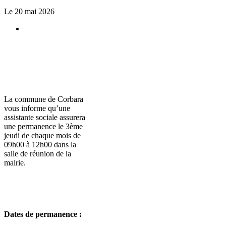
Le 20 mai 2026
La commune de Corbara
vous informe qu’une
assistante sociale assurera
une permanence le 3ème
jeudi de chaque mois de
09h00 à 12h00 dans la
salle de réunion de la
mairie.
Dates de permanence :