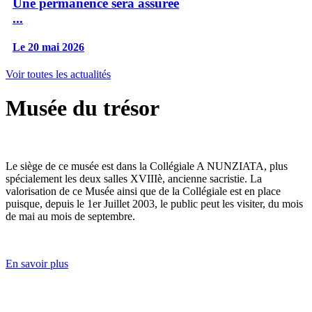
Une permanence sera assurée
...
Le 20 mai 2026
Voir toutes les actualités
Musée du trésor
Le siège de ce musée est dans la Collégiale A NUNZIATA, plus
spécialement les deux salles XVIIIè, ancienne sacristie. La
valorisation de ce Musée ainsi que de la Collégiale est en place
puisque, depuis le 1er Juillet 2003, le public peut les visiter, du mois
de mai au mois de septembre.
En savoir plus