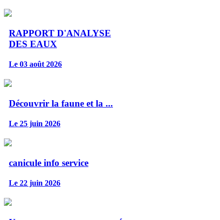
RAPPORT D'ANALYSE
DES EAUX
Le 03 août 2026
Découvrir la faune et la ...
Le 25 juin 2026
canicule info service
Le 22 juin 2026