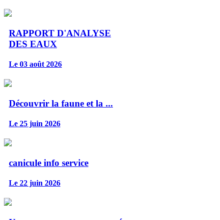
RAPPORT D'ANALYSE
DES EAUX
Le 03 août 2026
Découvrir la faune et la ...
Le 25 juin 2026
canicule info service
Le 22 juin 2026