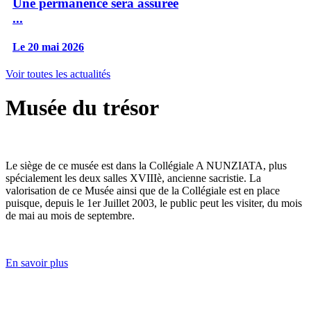
Une permanence sera assurée
...
Le 20 mai 2026
Voir toutes les actualités
Musée du trésor
Le siège de ce musée est dans la Collégiale A NUNZIATA, plus
spécialement les deux salles XVIIIè, ancienne sacristie. La
valorisation de ce Musée ainsi que de la Collégiale est en place
puisque, depuis le 1er Juillet 2003, le public peut les visiter, du mois
de mai au mois de septembre.
En savoir plus