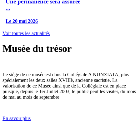
Une permanence sera assurée
...
Le 20 mai 2026
Voir toutes les actualités
Musée du trésor
Le siège de ce musée est dans la Collégiale A NUNZIATA, plus
spécialement les deux salles XVIIIè, ancienne sacristie. La
valorisation de ce Musée ainsi que de la Collégiale est en place
puisque, depuis le 1er Juillet 2003, le public peut les visiter, du mois
de mai au mois de septembre.
En savoir plus