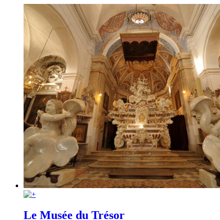
Le Musée du Trésor