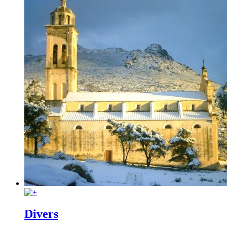
Divers