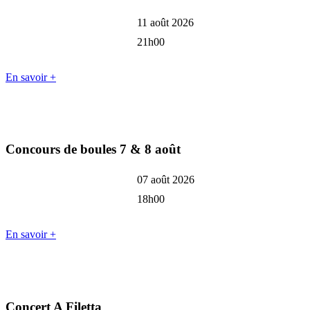
11 août 2026
21h00
En savoir +
Concours de boules 7 & 8 août
07 août 2026
18h00
En savoir +
Concert A Filetta