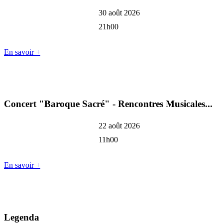
30 août 2026
21h00
En savoir +
Concert "Baroque Sacré" - Rencontres Musicales...
22 août 2026
11h00
En savoir +
Legenda