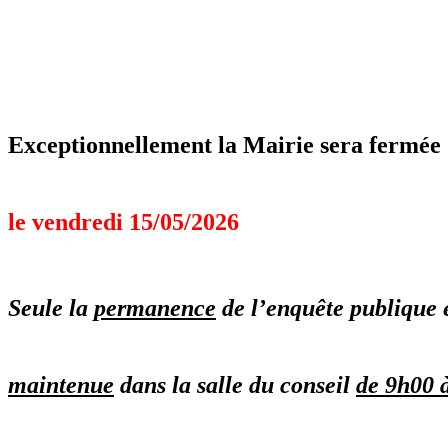
Exceptionnellement la Mairie sera fermée
le v
endredi 15/05/2026
Seule la
permanence
de l’enquête publique 
maintenue
dans la salle
du conseil
de 9h00 