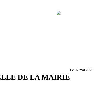
Le 07 mai 2026
LE DE LA MAIRIE