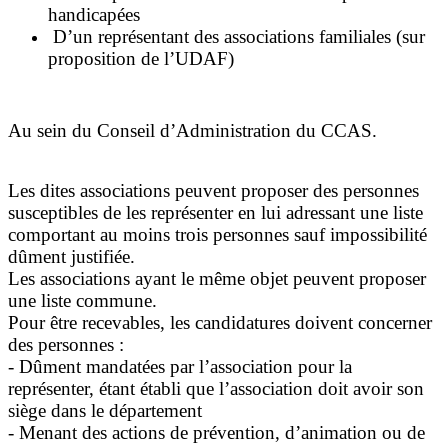
handicapées
D’un représentant des associations familiales (sur
proposition de l’UDAF)
Au sein du Conseil d’Administration du CCAS.
Les dites associations peuvent proposer des personnes
susceptibles de les représenter en lui adressant une liste
comportant au moins trois personnes sauf impossibilité
dûment justifiée.
Les associations ayant le même objet peuvent proposer
une liste commune.
Pour être recevables, les candidatures doivent concerner
des personnes :
- Dûment mandatées par l’association pour la
représenter, étant établi que l’association doit avoir son
siège dans le département
- Menant des actions de prévention, d’animation ou de