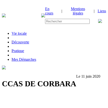
En
Mentions
|
|
Liens
cours
légales
Vie locale
|
Découverte
|
Pratique
|
Mes Démarches
Le 11 juin 2020
CCAS DE CORBARA