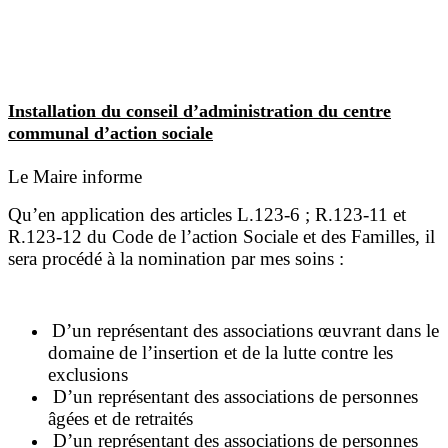
Installation du conseil d’administration du centre
communal d’action sociale
Le Maire informe
Qu’en application des articles L.123-6 ; R.123-11 et
R.123-12 du Code de l’action Sociale et des Familles, il
sera procédé à la nomination par mes soins :
D’un représentant des associations œuvrant dans le
domaine de l’insertion et de la lutte contre les
exclusions
D’un représentant des associations de personnes
âgées et de retraités
D’un représentant des associations de personnes