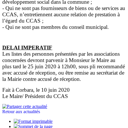
développement social dans la commune ;
- Qui ne sont pas fournisseurs de biens ou de services au
CCAS, n’entretiennent aucune relation de prestation à
l’égard du CCAS ;
- Qui ne sont pas membres du conseil municipal.
DELAI IMPERATIF
Les listes des personnes présentées par les associations
concernées devront parvenir à Monsieur le Maire au
plus tard le 25 juin 2020 à 12h00, sous pli recommandé
avec accusé de réception, ou être remise au secrétariat de
la Mairie contre accusé de réception.
Fait à Corbara, le 10 juin 2020
Le Maire/ Président du CCAS
Retour aux actualités