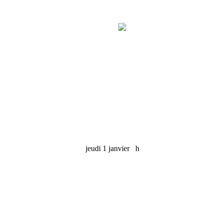
jeudi 1 janvier
h