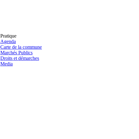
Pratique
Agenda
Carte de la commune
Marchés Publics
Droits et démarches
Media