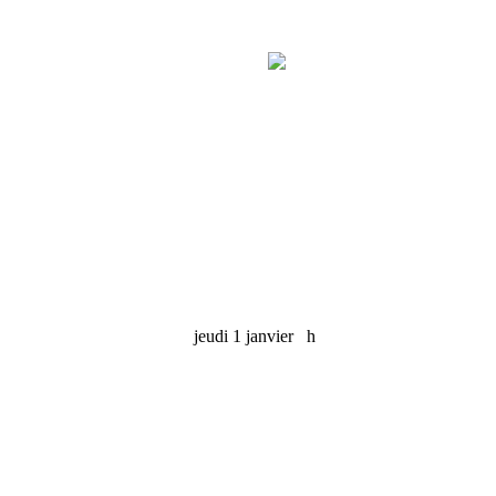
jeudi 1 janvier
h