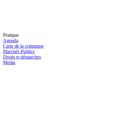
Pratique
Agenda
Carte de la commune
Marchés Publics
Droits et démarches
Media