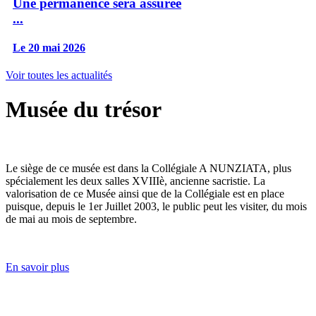
Une permanence sera assurée
...
Le 20 mai 2026
Voir toutes les actualités
Musée du trésor
Le siège de ce musée est dans la Collégiale A NUNZIATA, plus
spécialement les deux salles XVIIIè, ancienne sacristie. La
valorisation de ce Musée ainsi que de la Collégiale est en place
puisque, depuis le 1er Juillet 2003, le public peut les visiter, du mois
de mai au mois de septembre.
En savoir plus