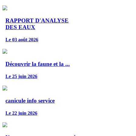
RAPPORT D'ANALYSE
DES EAUX
Le 03 août 2026
Découvrir la faune et la ...
Le 25 juin 2026
canicule info service
Le 22 juin 2026