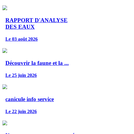
RAPPORT D'ANALYSE
DES EAUX
Le 03 août 2026
Découvrir la faune et la ...
Le 25 juin 2026
canicule info service
Le 22 juin 2026