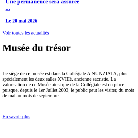
Une permanence sera assurée
...
Le 20 mai 2026
Voir toutes les actualités
Musée du trésor
Le siège de ce musée est dans la Collégiale A NUNZIATA, plus
spécialement les deux salles XVIIIè, ancienne sacristie. La
valorisation de ce Musée ainsi que de la Collégiale est en place
puisque, depuis le 1er Juillet 2003, le public peut les visiter, du mois
de mai au mois de septembre.
En savoir plus