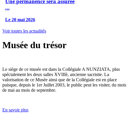
Une permanence sera assurée
...
Le 20 mai 2026
Voir toutes les actualités
Musée du trésor
Le siège de ce musée est dans la Collégiale A NUNZIATA, plus
spécialement les deux salles XVIIIè, ancienne sacristie. La
valorisation de ce Musée ainsi que de la Collégiale est en place
puisque, depuis le 1er Juillet 2003, le public peut les visiter, du mois
de mai au mois de septembre.
En savoir plus