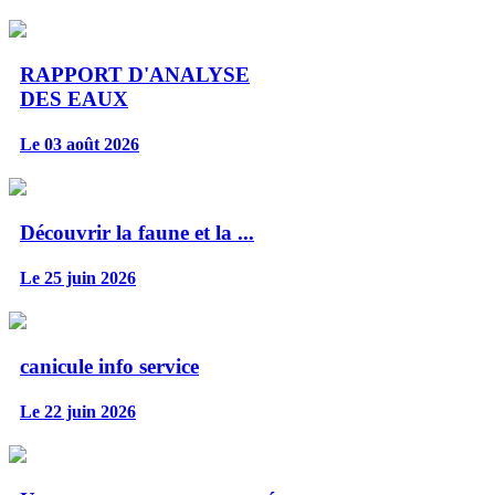
RAPPORT D'ANALYSE
DES EAUX
Le 03 août 2026
Découvrir la faune et la ...
Le 25 juin 2026
canicule info service
Le 22 juin 2026