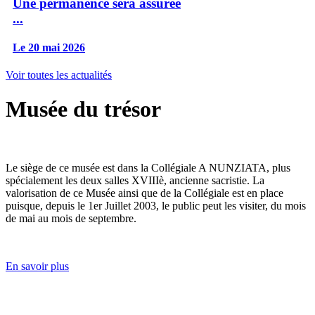
Une permanence sera assurée
...
Le 20 mai 2026
Voir toutes les actualités
Musée du trésor
Le siège de ce musée est dans la Collégiale A NUNZIATA, plus
spécialement les deux salles XVIIIè, ancienne sacristie. La
valorisation de ce Musée ainsi que de la Collégiale est en place
puisque, depuis le 1er Juillet 2003, le public peut les visiter, du mois
de mai au mois de septembre.
En savoir plus