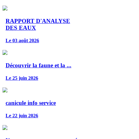
RAPPORT D'ANALYSE
DES EAUX
Le 03 août 2026
Découvrir la faune et la ...
Le 25 juin 2026
canicule info service
Le 22 juin 2026