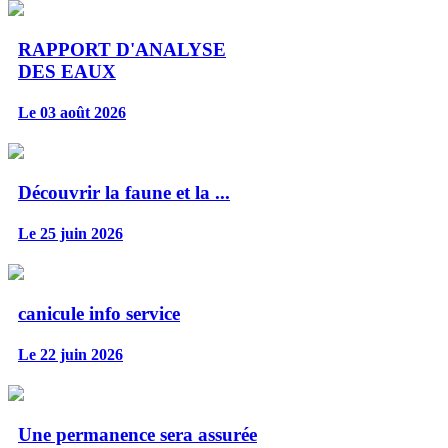
RAPPORT D'ANALYSE
DES EAUX
Le 03 août 2026
Découvrir la faune et la ...
Le 25 juin 2026
canicule info service
Le 22 juin 2026
Une permanence sera assurée