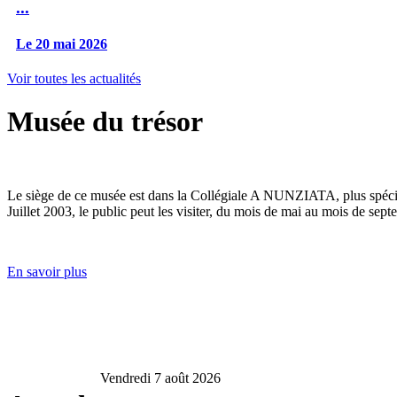
...
Le 20 mai 2026
Voir toutes les actualités
Musée du trésor
Le siège de ce musée est dans la Collégiale A NUNZIATA, plus spéciale
Juillet 2003, le public peut les visiter, du mois de mai au mois de sept
En savoir plus
Vendredi 7 août 2026