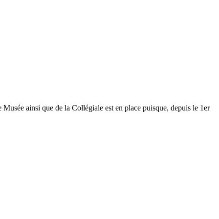
Musée ainsi que de la Collégiale est en place puisque, depuis le 1er