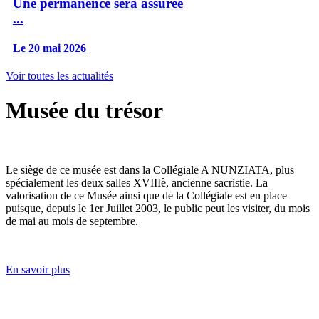
Une permanence sera assurée
...
Le 20 mai 2026
Voir toutes les actualités
Musée du trésor
Le siège de ce musée est dans la Collégiale A NUNZIATA, plus
spécialement les deux salles XVIIIè, ancienne sacristie. La
valorisation de ce Musée ainsi que de la Collégiale est en place
puisque, depuis le 1er Juillet 2003, le public peut les visiter, du mois
de mai au mois de septembre.
En savoir plus