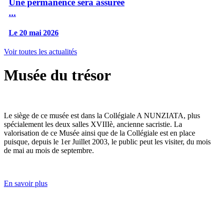
Une permanence sera assurée
...
Le 20 mai 2026
Voir toutes les actualités
Musée du trésor
Le siège de ce musée est dans la Collégiale A NUNZIATA, plus
spécialement les deux salles XVIIIè, ancienne sacristie. La
valorisation de ce Musée ainsi que de la Collégiale est en place
puisque, depuis le 1er Juillet 2003, le public peut les visiter, du mois
de mai au mois de septembre.
En savoir plus