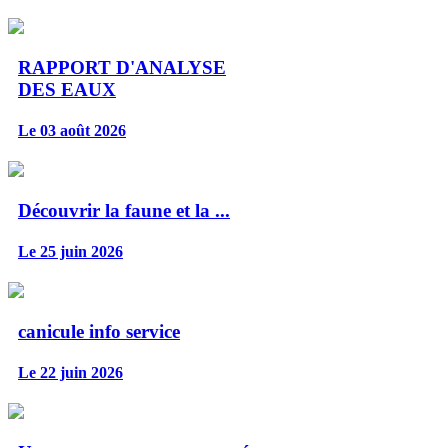
RAPPORT D'ANALYSE
DES EAUX
Le 03 août 2026
Découvrir la faune et la ...
Le 25 juin 2026
canicule info service
Le 22 juin 2026