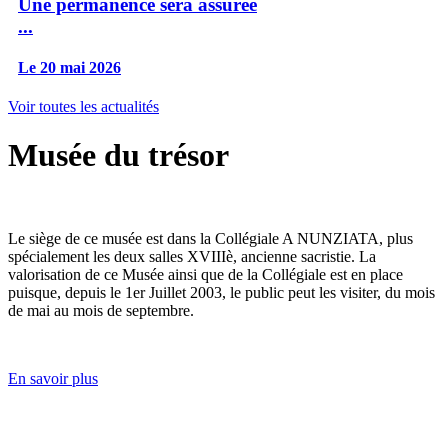
Une permanence sera assurée
...
Le 20 mai 2026
Voir toutes les actualités
Musée du trésor
Le siège de ce musée est dans la Collégiale A NUNZIATA, plus
spécialement les deux salles XVIIIè, ancienne sacristie. La
valorisation de ce Musée ainsi que de la Collégiale est en place
puisque, depuis le 1er Juillet 2003, le public peut les visiter, du mois
de mai au mois de septembre.
En savoir plus