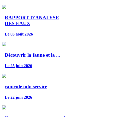
RAPPORT D'ANALYSE
DES EAUX
Le 03 août 2026
Découvrir la faune et la ...
Le 25 juin 2026
canicule info service
Le 22 juin 2026