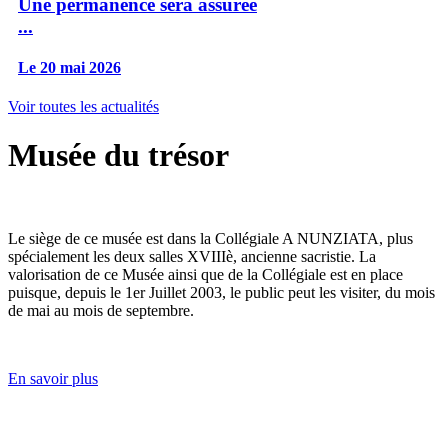
Une permanence sera assurée
...
Le 20 mai 2026
Voir toutes les actualités
Musée du trésor
Le siège de ce musée est dans la Collégiale A NUNZIATA, plus
spécialement les deux salles XVIIIè, ancienne sacristie. La
valorisation de ce Musée ainsi que de la Collégiale est en place
puisque, depuis le 1er Juillet 2003, le public peut les visiter, du mois
de mai au mois de septembre.
En savoir plus