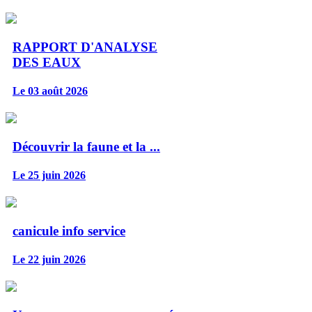
RAPPORT D'ANALYSE
DES EAUX
Le 03 août 2026
Découvrir la faune et la ...
Le 25 juin 2026
canicule info service
Le 22 juin 2026