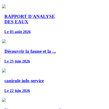
RAPPORT D'ANALYSE
DES EAUX
Le 03 août 2026
Découvrir la faune et la ...
Le 25 juin 2026
canicule info service
Le 22 juin 2026