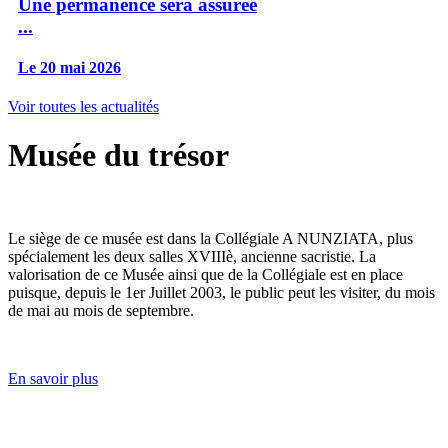
Une permanence sera assurée
...
Le 20 mai 2026
Voir toutes les actualités
Musée du trésor
Le siège de ce musée est dans la Collégiale A NUNZIATA, plus
spécialement les deux salles XVIIIè, ancienne sacristie. La
valorisation de ce Musée ainsi que de la Collégiale est en place
puisque, depuis le 1er Juillet 2003, le public peut les visiter, du mois
de mai au mois de septembre.
En savoir plus