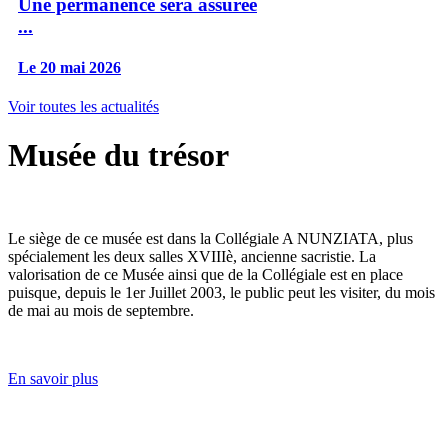
Une permanence sera assurée
...
Le 20 mai 2026
Voir toutes les actualités
Musée du trésor
Le siège de ce musée est dans la Collégiale A NUNZIATA, plus
spécialement les deux salles XVIIIè, ancienne sacristie. La
valorisation de ce Musée ainsi que de la Collégiale est en place
puisque, depuis le 1er Juillet 2003, le public peut les visiter, du mois
de mai au mois de septembre.
En savoir plus