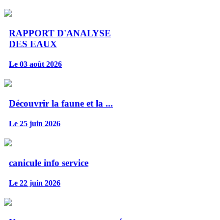
RAPPORT D'ANALYSE
DES EAUX
Le 03 août 2026
Découvrir la faune et la ...
Le 25 juin 2026
canicule info service
Le 22 juin 2026