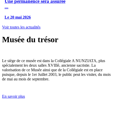
Une permanence sera assurée
...
Le 20 mai 2026
Voir toutes les actualités
Musée du trésor
Le siège de ce musée est dans la Collégiale A NUNZIATA, plus
spécialement les deux salles XVIIIè, ancienne sacristie. La
valorisation de ce Musée ainsi que de la Collégiale est en place
puisque, depuis le 1er Juillet 2003, le public peut les visiter, du mois
de mai au mois de septembre.
En savoir plus