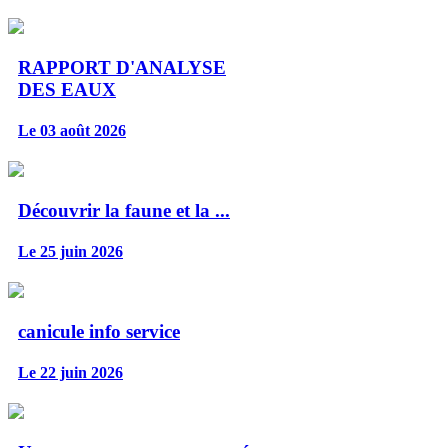
RAPPORT D'ANALYSE
DES EAUX
Le 03 août 2026
Découvrir la faune et la ...
Le 25 juin 2026
canicule info service
Le 22 juin 2026