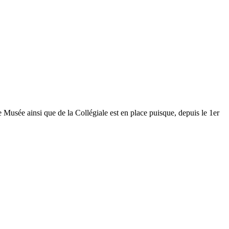
Musée ainsi que de la Collégiale est en place puisque, depuis le 1er