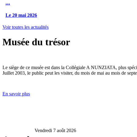
...
Le 20 mai 2026
Voir toutes les actualités
Musée du trésor
Le siège de ce musée est dans la Collégiale A NUNZIATA, plus spéciale
Juillet 2003, le public peut les visiter, du mois de mai au mois de sept
En savoir plus
Vendredi 7 août 2026