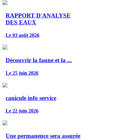
RAPPORT D'ANALYSE
DES EAUX
Le 03 août 2026
Découvrir la faune et la ...
Le 25 juin 2026
canicule info service
Le 22 juin 2026
Une permanence sera assurée