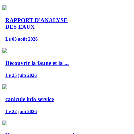
RAPPORT D'ANALYSE
DES EAUX
Le 03 août 2026
Découvrir la faune et la ...
Le 25 juin 2026
canicule info service
Le 22 juin 2026