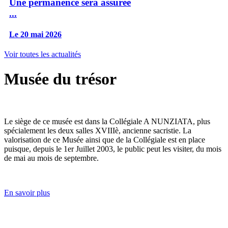
Une permanence sera assurée
...
Le 20 mai 2026
Voir toutes les actualités
Musée du trésor
Le siège de ce musée est dans la Collégiale A NUNZIATA, plus
spécialement les deux salles XVIIIè, ancienne sacristie. La
valorisation de ce Musée ainsi que de la Collégiale est en place
puisque, depuis le 1er Juillet 2003, le public peut les visiter, du mois
de mai au mois de septembre.
En savoir plus