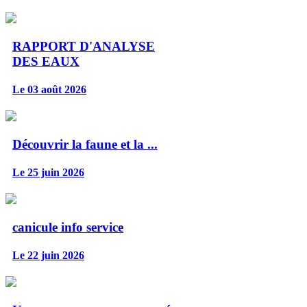
RAPPORT D'ANALYSE
DES EAUX
Le 03 août 2026
Découvrir la faune et la ...
Le 25 juin 2026
canicule info service
Le 22 juin 2026