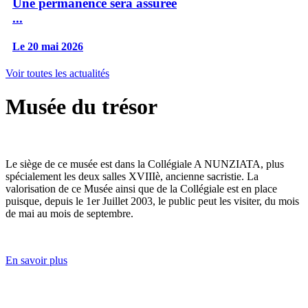
Une permanence sera assurée
...
Le 20 mai 2026
Voir toutes les actualités
Musée du trésor
Le siège de ce musée est dans la Collégiale A NUNZIATA, plus
spécialement les deux salles XVIIIè, ancienne sacristie. La
valorisation de ce Musée ainsi que de la Collégiale est en place
puisque, depuis le 1er Juillet 2003, le public peut les visiter, du mois
de mai au mois de septembre.
En savoir plus