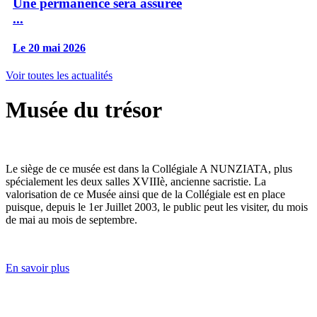
Une permanence sera assurée
...
Le 20 mai 2026
Voir toutes les actualités
Musée du trésor
Le siège de ce musée est dans la Collégiale A NUNZIATA, plus
spécialement les deux salles XVIIIè, ancienne sacristie. La
valorisation de ce Musée ainsi que de la Collégiale est en place
puisque, depuis le 1er Juillet 2003, le public peut les visiter, du mois
de mai au mois de septembre.
En savoir plus