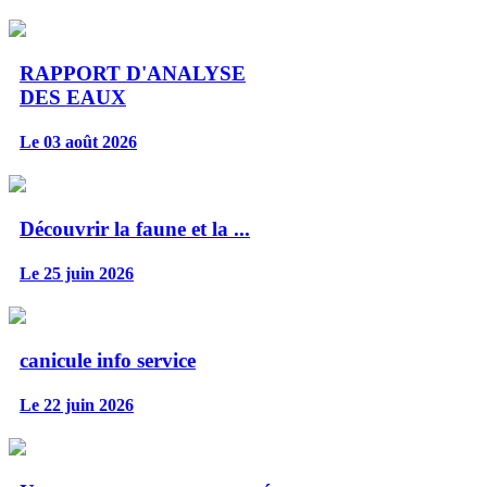
RAPPORT D'ANALYSE
DES EAUX
Le 03 août 2026
Découvrir la faune et la ...
Le 25 juin 2026
canicule info service
Le 22 juin 2026