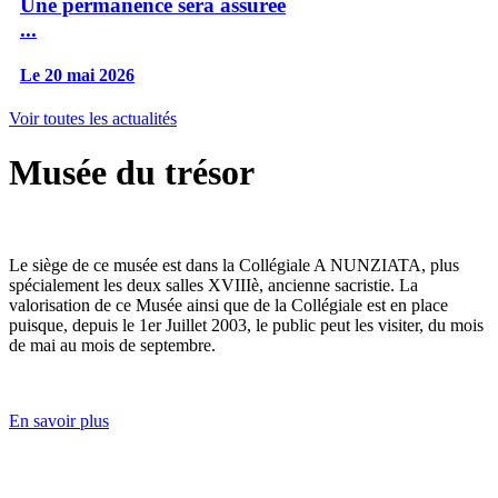
Une permanence sera assurée
...
Le 20 mai 2026
Voir toutes les actualités
Musée du trésor
Le siège de ce musée est dans la Collégiale A NUNZIATA, plus
spécialement les deux salles XVIIIè, ancienne sacristie. La
valorisation de ce Musée ainsi que de la Collégiale est en place
puisque, depuis le 1er Juillet 2003, le public peut les visiter, du mois
de mai au mois de septembre.
En savoir plus