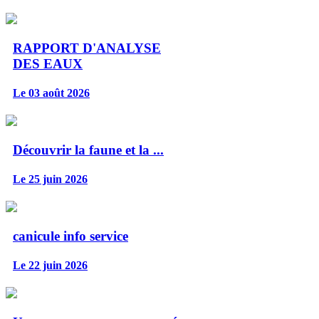
RAPPORT D'ANALYSE
DES EAUX
Le 03 août 2026
Découvrir la faune et la ...
Le 25 juin 2026
canicule info service
Le 22 juin 2026