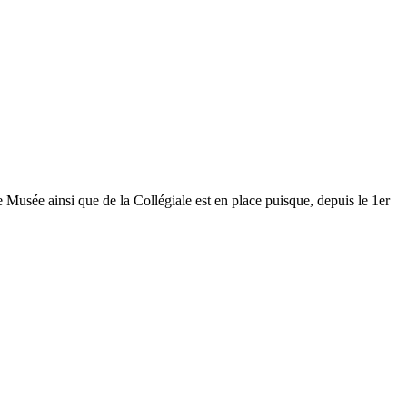
Musée ainsi que de la Collégiale est en place puisque, depuis le 1er