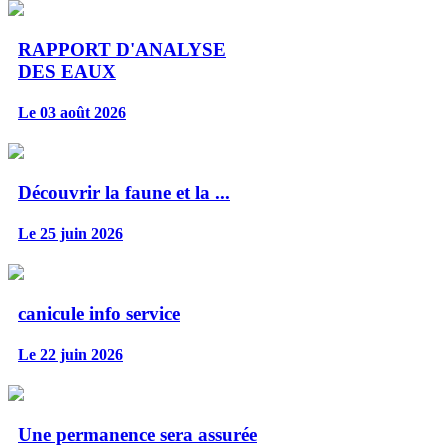
RAPPORT D'ANALYSE
DES EAUX
Le 03 août 2026
Découvrir la faune et la ...
Le 25 juin 2026
canicule info service
Le 22 juin 2026
Une permanence sera assurée