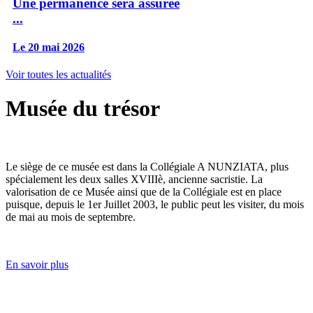
Une permanence sera assurée
...
Le 20 mai 2026
Voir toutes les actualités
Musée du trésor
Le siège de ce musée est dans la Collégiale A NUNZIATA, plus
spécialement les deux salles XVIIIè, ancienne sacristie. La
valorisation de ce Musée ainsi que de la Collégiale est en place
puisque, depuis le 1er Juillet 2003, le public peut les visiter, du mois
de mai au mois de septembre.
En savoir plus