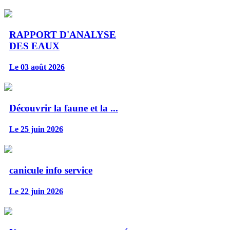
RAPPORT D'ANALYSE
DES EAUX
Le 03 août 2026
Découvrir la faune et la ...
Le 25 juin 2026
canicule info service
Le 22 juin 2026