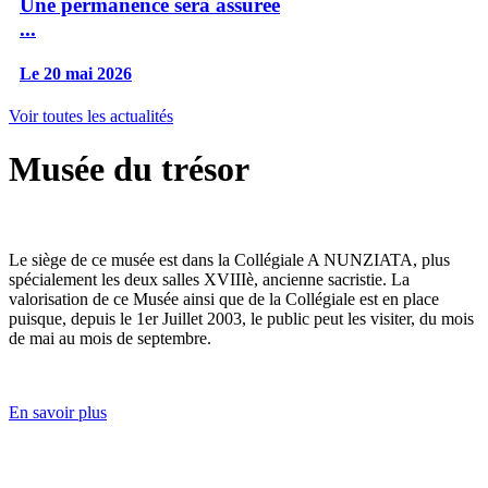
Une permanence sera assurée
...
Le 20 mai 2026
Voir toutes les actualités
Musée du trésor
Le siège de ce musée est dans la Collégiale A NUNZIATA, plus
spécialement les deux salles XVIIIè, ancienne sacristie. La
valorisation de ce Musée ainsi que de la Collégiale est en place
puisque, depuis le 1er Juillet 2003, le public peut les visiter, du mois
de mai au mois de septembre.
En savoir plus