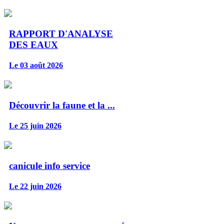
RAPPORT D'ANALYSE
DES EAUX
Le 03 août 2026
Découvrir la faune et la ...
Le 25 juin 2026
canicule info service
Le 22 juin 2026