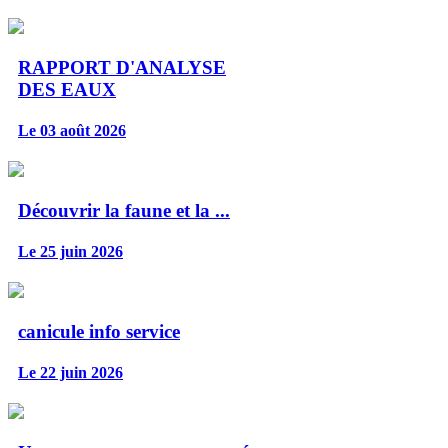
RAPPORT D'ANALYSE
DES EAUX
Le 03 août 2026
Découvrir la faune et la ...
Le 25 juin 2026
canicule info service
Le 22 juin 2026