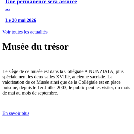
Une permanence sera assurée
...
Le 20 mai 2026
Voir toutes les actualités
Musée du trésor
Le siège de ce musée est dans la Collégiale A NUNZIATA, plus
spécialement les deux salles XVIIIè, ancienne sacristie. La
valorisation de ce Musée ainsi que de la Collégiale est en place
puisque, depuis le 1er Juillet 2003, le public peut les visiter, du mois
de mai au mois de septembre.
En savoir plus