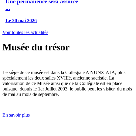
Une permanence sera assurée
...
Le 20 mai 2026
Voir toutes les actualités
Musée du trésor
Le siège de ce musée est dans la Collégiale A NUNZIATA, plus
spécialement les deux salles XVIIIè, ancienne sacristie. La
valorisation de ce Musée ainsi que de la Collégiale est en place
puisque, depuis le 1er Juillet 2003, le public peut les visiter, du mois
de mai au mois de septembre.
En savoir plus