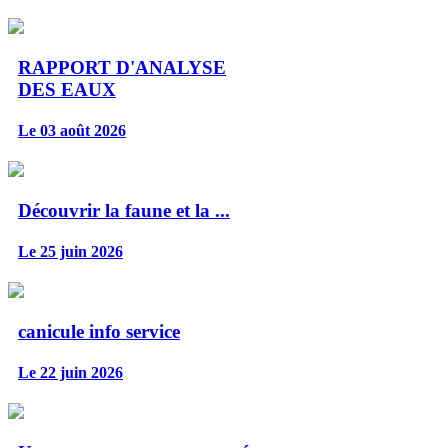
RAPPORT D'ANALYSE
DES EAUX
Le 03 août 2026
Découvrir la faune et la ...
Le 25 juin 2026
canicule info service
Le 22 juin 2026