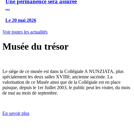
Une permanence sera assurée
...
Le 20 mai 2026
Voir toutes les actualités
Musée du trésor
Le siège de ce musée est dans la Collégiale A NUNZIATA, plus
spécialement les deux salles XVIIIè, ancienne sacristie. La
valorisation de ce Musée ainsi que de la Collégiale est en place
puisque, depuis le 1er Juillet 2003, le public peut les visiter, du mois
de mai au mois de septembre.
En savoir plus