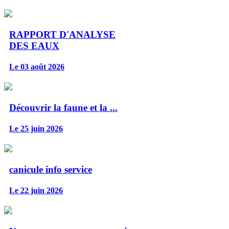
RAPPORT D'ANALYSE
DES EAUX
Le 03 août 2026
Découvrir la faune et la ...
Le 25 juin 2026
canicule info service
Le 22 juin 2026