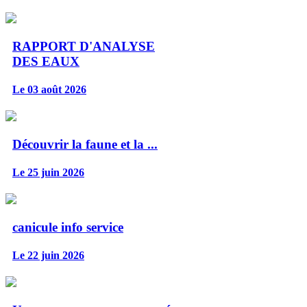
RAPPORT D'ANALYSE
DES EAUX
Le 03 août 2026
Découvrir la faune et la ...
Le 25 juin 2026
canicule info service
Le 22 juin 2026