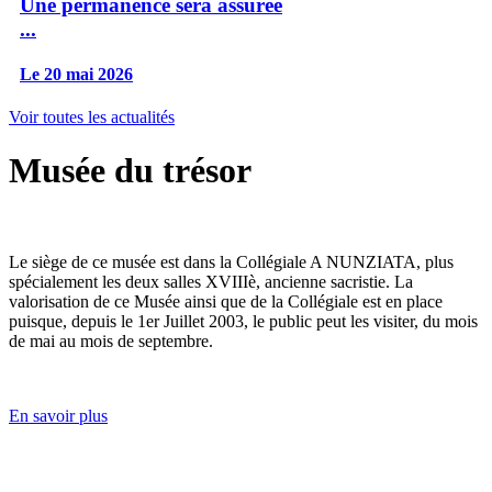
Une permanence sera assurée
...
Le 20 mai 2026
Voir toutes les actualités
Musée du trésor
Le siège de ce musée est dans la Collégiale A NUNZIATA, plus
spécialement les deux salles XVIIIè, ancienne sacristie. La
valorisation de ce Musée ainsi que de la Collégiale est en place
puisque, depuis le 1er Juillet 2003, le public peut les visiter, du mois
de mai au mois de septembre.
En savoir plus