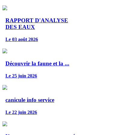
RAPPORT D'ANALYSE
DES EAUX
Le 03 août 2026
Découvrir la faune et la ...
Le 25 juin 2026
canicule info service
Le 22 juin 2026