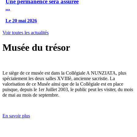
Une permanence sera assurée
...
Le 20 mai 2026
Voir toutes les actualités
Musée du trésor
Le siège de ce musée est dans la Collégiale A NUNZIATA, plus
spécialement les deux salles XVIIIè, ancienne sacristie. La
valorisation de ce Musée ainsi que de la Collégiale est en place
puisque, depuis le 1er Juillet 2003, le public peut les visiter, du mois
de mai au mois de septembre.
En savoir plus