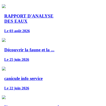
RAPPORT D'ANALYSE
DES EAUX
Le 03 août 2026
Découvrir la faune et la ...
Le 25 juin 2026
canicule info service
Le 22 juin 2026