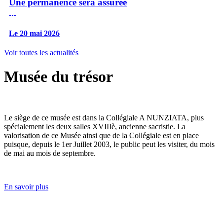
Une permanence sera assurée
...
Le 20 mai 2026
Voir toutes les actualités
Musée du trésor
Le siège de ce musée est dans la Collégiale A NUNZIATA, plus
spécialement les deux salles XVIIIè, ancienne sacristie. La
valorisation de ce Musée ainsi que de la Collégiale est en place
puisque, depuis le 1er Juillet 2003, le public peut les visiter, du mois
de mai au mois de septembre.
En savoir plus