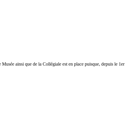
Musée ainsi que de la Collégiale est en place puisque, depuis le 1er