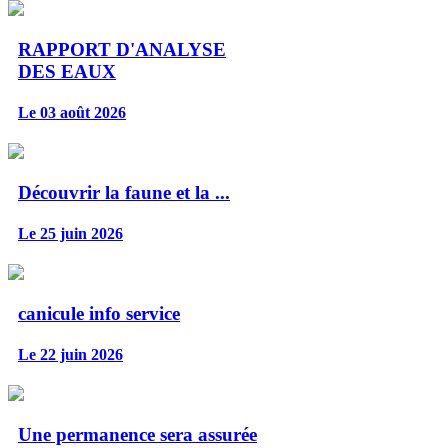
RAPPORT D'ANALYSE
DES EAUX
Le 03 août 2026
Découvrir la faune et la ...
Le 25 juin 2026
canicule info service
Le 22 juin 2026
Une permanence sera assurée