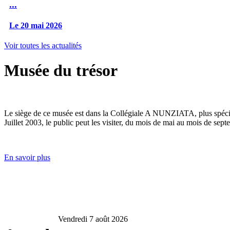
...
Le 20 mai 2026
Voir toutes les actualités
Musée du trésor
Le siège de ce musée est dans la Collégiale A NUNZIATA, plus spéciale
Juillet 2003, le public peut les visiter, du mois de mai au mois de sept
En savoir plus
Vendredi 7 août 2026