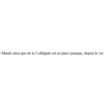
Musée ainsi que de la Collégiale est en place puisque, depuis le 1er