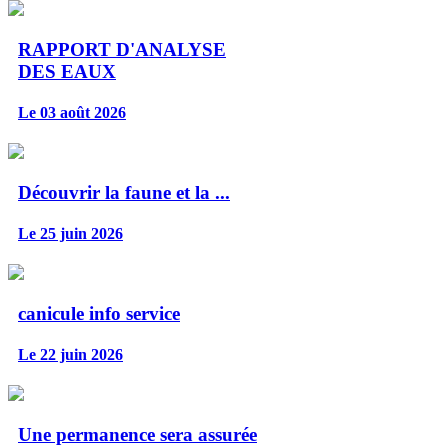
RAPPORT D'ANALYSE
DES EAUX
Le 03 août 2026
Découvrir la faune et la ...
Le 25 juin 2026
canicule info service
Le 22 juin 2026
Une permanence sera assurée