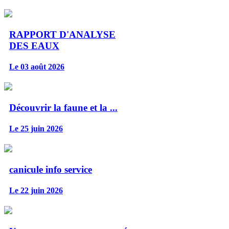
RAPPORT D'ANALYSE
DES EAUX
Le 03 août 2026
Découvrir la faune et la ...
Le 25 juin 2026
canicule info service
Le 22 juin 2026