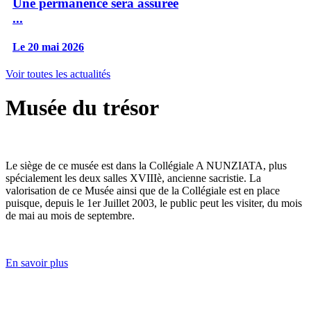
Une permanence sera assurée
...
Le 20 mai 2026
Voir toutes les actualités
Musée du trésor
Le siège de ce musée est dans la Collégiale A NUNZIATA, plus
spécialement les deux salles XVIIIè, ancienne sacristie. La
valorisation de ce Musée ainsi que de la Collégiale est en place
puisque, depuis le 1er Juillet 2003, le public peut les visiter, du mois
de mai au mois de septembre.
En savoir plus