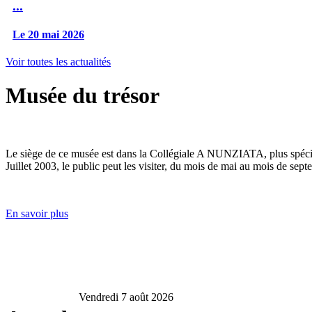
...
Le 20 mai 2026
Voir toutes les actualités
Musée du trésor
Le siège de ce musée est dans la Collégiale A NUNZIATA, plus spéciale
Juillet 2003, le public peut les visiter, du mois de mai au mois de sept
En savoir plus
Vendredi 7 août 2026