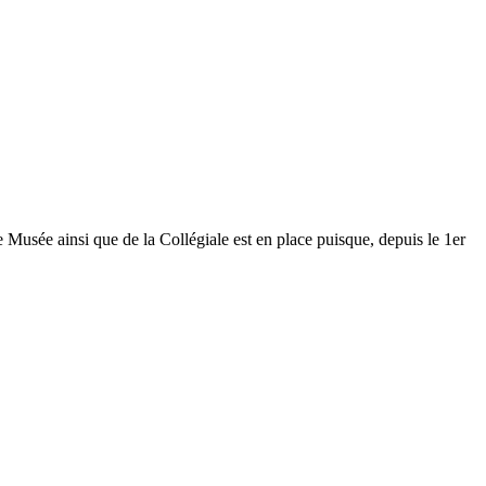
Musée ainsi que de la Collégiale est en place puisque, depuis le 1er