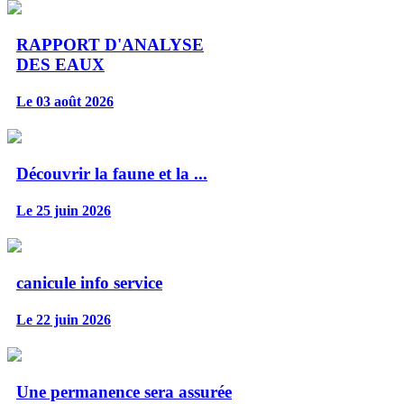
RAPPORT D'ANALYSE
DES EAUX
Le 03 août 2026
Découvrir la faune et la ...
Le 25 juin 2026
canicule info service
Le 22 juin 2026
Une permanence sera assurée